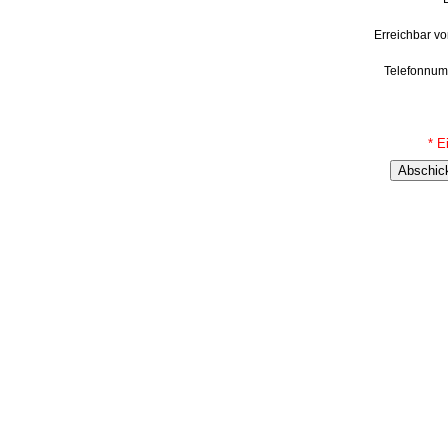
Erreichbar vo
Telefonnu
* E